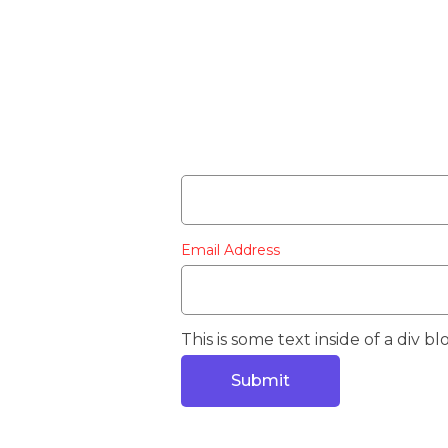
Email Address
This is some text inside of a div bl