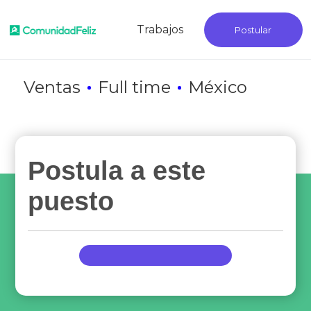
Trabajos
Postular
Ventas
Full time
México
Postula a este
puesto